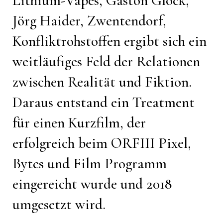
Lithium-Vapes, Gaston Glock,
Jörg Haider, Zwentendorf,
Konfliktrohstoffen ergibt sich ein
weitläufiges Feld der Relationen
zwischen Realität und Fiktion.
Daraus entstand ein Treatment
für einen Kurzfilm, der
erfolgreich beim ORFIII Pixel,
Bytes und Film Programm
eingereicht wurde und 2018
umgesetzt wird.