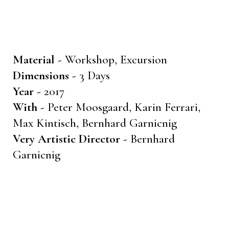
Material -
Workshop, Excursion
Dimensions -
3 Days
Year -
2017
With -
Peter Moosgaard, Karin Ferrari,
Max Kintisch, Bernhard Garnicnig
Very Artistic Director -
Bernhard
Garnicnig