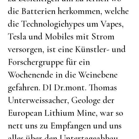
die Batterien herkommen, welche
die Technologiehypes um Vapes,
Tesla und Mobiles mit Strom
versorgen, ist eine Künstler- und
Forschergruppe für ein
Wochenende in die Weinebene
gefahren. DI Dr.mont. Thomas
Unterweissacher, Geologe der
European Lithium Mine, war so
nett uns zu Empfangen und uns
alles über den Untertageabbau