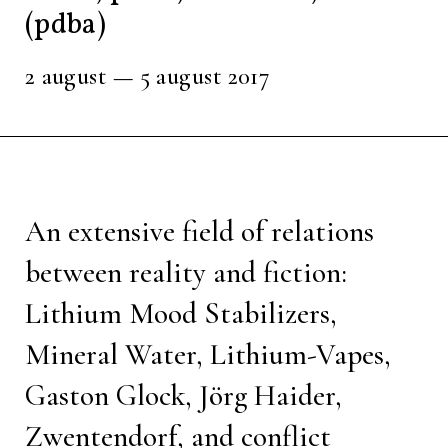
(pdba)
2 august — 5 august 2017
An extensive field of relations
between reality and fiction:
Lithium Mood Stabilizers,
Mineral Water, Lithium-Vapes,
Gaston Glock, Jörg Haider,
Zwentendorf, and conflict