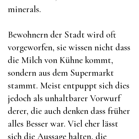
minerals.
Bewohnern der Stadt wird oft
vorgeworfen, sie wissen nicht dass
die Milch von Kühne kommt,
sondern aus dem Supermarkt
stammt. Meist entpuppt sich dies
jedoch als unhaltbarer Vorwurf
derer, die auch denken dass früher
alles Besser war. Viel eher lässt
sich die Aussage halten, die