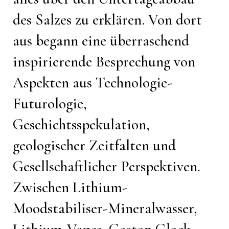
des Salzes zu erklären. Von dort
aus begann eine überraschend
inspirierende Besprechung von
Aspekten aus Technologie-
Futurologie,
Geschichtsspekulation,
geologischer Zeitfalten und
Gesellschaftlicher Perspektiven.
Zwischen Lithium-
Moodstabiliser-Mineralwasser,