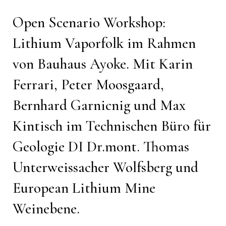
Open Scenario Workshop:
Lithium Vaporfolk im Rahmen
von Bauhaus Ayoke. Mit Karin
Ferrari, Peter Moosgaard,
Bernhard Garnicnig und Max
Kintisch im Technischen Büro für
Geologie DI Dr.mont. Thomas
Unterweissacher Wolfsberg und
European Lithium Mine
Weinebene.