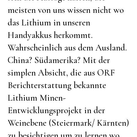
meisten von uns wissen nicht wo
das Lithium in unseren
Handyakkus herkommt.
Wahrscheinlich aus dem Ausland.
China? Südamerika? Mit der
simplen Absicht, die aus ORF
Berichterstattung bekannte
Lithium Minen-
Entwicklungsprojekt in der
Weinebene (Steiermark/ Kärnten)
zu besichtigen um zu lernen wo